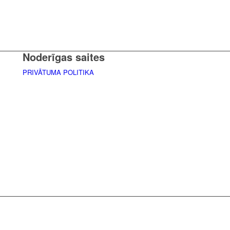
Noderīgas saites
PRIVĀTUMA POLITIKA